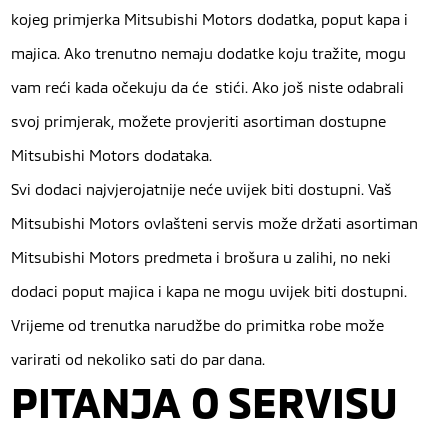
kojeg primjerka Mitsubishi Motors dodatka, poput kapa i
majica. Ako trenutno nemaju dodatke koju tražite, mogu
vam reći kada očekuju da će stići. Ako još niste odabrali
svoj primjerak, možete provjeriti asortiman dostupne
Mitsubishi Motors dodataka.
Svi dodaci najvjerojatnije neće uvijek biti dostupni. Vaš
Mitsubishi Motors ovlašteni servis može držati asortiman
Mitsubishi Motors predmeta i brošura u zalihi, no neki
dodaci poput majica i kapa ne mogu uvijek biti dostupni.
Vrijeme od trenutka narudžbe do primitka robe može
varirati od nekoliko sati do par dana.
PITANJA O SERVISU