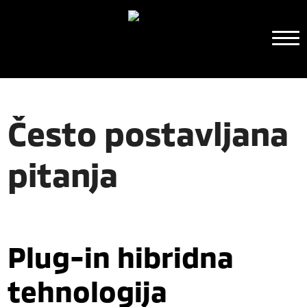
Često postavljana
pitanja
Plug-in hibridna
tehnologija