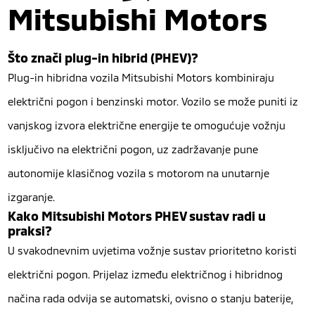
Mitsubishi Motors
Što znači plug-in hibrid (PHEV)?
Plug-in hibridna vozila Mitsubishi Motors kombiniraju
električni pogon i benzinski motor. Vozilo se može puniti iz
vanjskog izvora električne energije te omogućuje vožnju
isključivo na električni pogon, uz zadržavanje pune
autonomije klasičnog vozila s motorom na unutarnje
izgaranje.
Kako Mitsubishi Motors PHEV sustav radi u
praksi?
U svakodnevnim uvjetima vožnje sustav prioritetno koristi
električni pogon. Prijelaz između električnog i hibridnog
načina rada odvija se automatski, ovisno o stanju baterije,