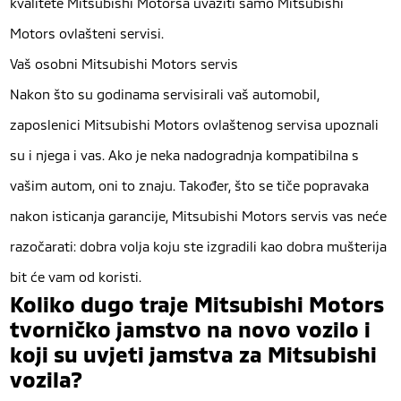
kvalitete Mitsubishi Motorsa uvažiti samo Mitsubishi
Motors ovlašteni servisi.
Vaš osobni Mitsubishi Motors servis
Nakon što su godinama servisirali vaš automobil,
zaposlenici Mitsubishi Motors ovlaštenog servisa upoznali
su i njega i vas. Ako je neka nadogradnja kompatibilna s
vašim autom, oni to znaju. Također, što se tiče popravaka
nakon isticanja garancije, Mitsubishi Motors servis vas neće
razočarati: dobra volja koju ste izgradili kao dobra mušterija
bit će vam od koristi.
Koliko dugo traje Mitsubishi Motors
tvorničko jamstvo na novo vozilo i
koji su uvjeti jamstva za Mitsubishi
vozila?