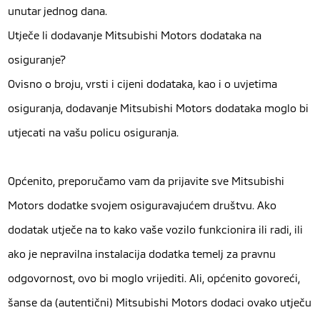
unutar jednog dana.
Utječe li dodavanje Mitsubishi Motors dodataka na
osiguranje?
Ovisno o broju, vrsti i cijeni dodataka, kao i o uvjetima
osiguranja, dodavanje Mitsubishi Motors dodataka moglo bi
utjecati na vašu policu osiguranja.
Općenito, preporučamo vam da prijavite sve Mitsubishi
Motors dodatke svojem osiguravajućem društvu. Ako
dodatak utječe na to kako vaše vozilo funkcionira ili radi, ili
ako je nepravilna instalacija dodatka temelj za pravnu
odgovornost, ovo bi moglo vrijediti. Ali, općenito govoreći,
šanse da (autentični) Mitsubishi Motors dodaci ovako utječu