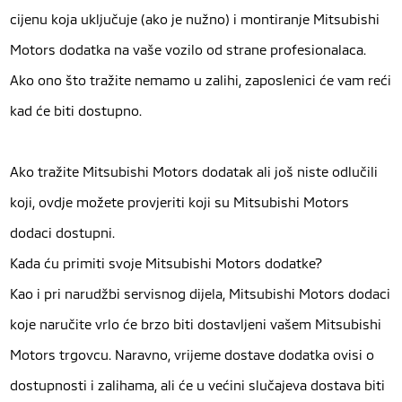
cijenu koja uključuje (ako je nužno) i montiranje Mitsubishi
Motors dodatka na vaše vozilo od strane profesionalaca.
Ako ono što tražite nemamo u zalihi, zaposlenici će vam reći
kad će biti dostupno.
Ako tražite Mitsubishi Motors dodatak ali još niste odlučili
koji, ovdje možete provjeriti koji su Mitsubishi Motors
dodaci dostupni.
Kada ću primiti svoje Mitsubishi Motors dodatke?
Kao i pri narudžbi servisnog dijela, Mitsubishi Motors dodaci
koje naručite vrlo će brzo biti dostavljeni vašem Mitsubishi
Motors trgovcu. Naravno, vrijeme dostave dodatka ovisi o
dostupnosti i zalihama, ali će u većini slučajeva dostava biti