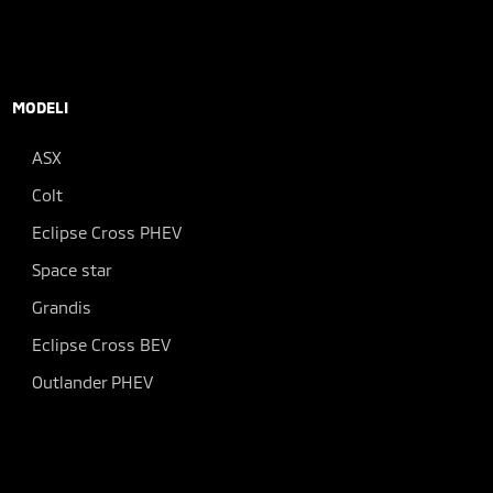
MODELI
ASX
Colt
Eclipse Cross PHEV
Space star
Grandis
Eclipse Cross BEV
Outlander PHEV