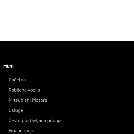
MENI
Početna
Rabljena vozila
Mitsubishi Motors
Usluge
Često postavljana pitanja
Financiranje