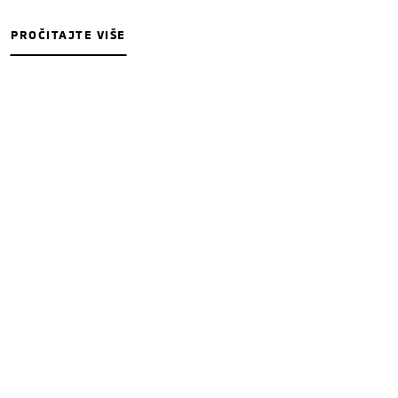
PROČITAJTE VIŠE