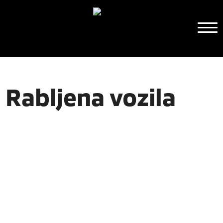
Rabljena vozila