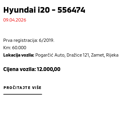
Hyundai i20 - 556474
09.04.2026
Prva registracija: 6/2019.
Km: 60.000
Lokacija vozila:
Pogarčić Auto, Dražice 121, Zamet, Rijeka
Cijena vozila: 12.000,00
PROČITAJTE VIŠE