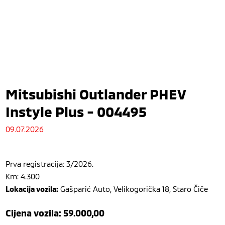
Mitsubishi Outlander PHEV
Instyle Plus - 004495
09.07.2026
Prva registracija: 3/2026.
Km: 4.300
Lokacija vozila:
Gašparić Auto, Velikogorička 18, Staro Čiče
Cijena vozila: 59.000,00