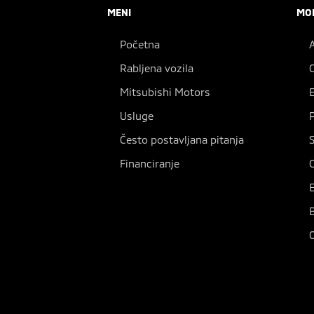
MENI
MO
Početna
Rabljena vozila
Mitsubishi Motors
Usluge
Često postavljana pitanja
Financiranje