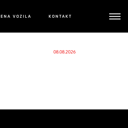
ENA VOZILA
KONTAKT
08.08.2026