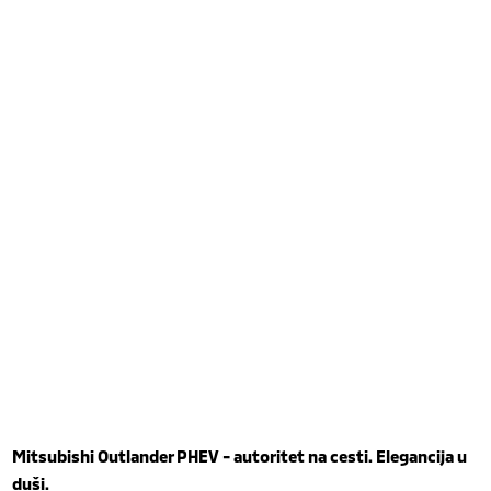
Mitsubishi Outlander PHEV - autoritet na cesti. Elegancija u
duši.