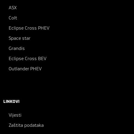
ASX
Colt
Eclipse Cross PHEV
Space star
Grandis
Eclipse Cross BEV
Outlander PHEV
LINKOVI
Vijesti
Zaštita podataka