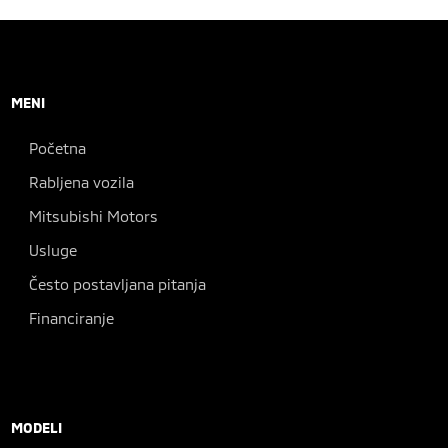
MENI
Početna
Rabljena vozila
Mitsubishi Motors
Usluge
Često postavljana pitanja
Financiranje
MODELI